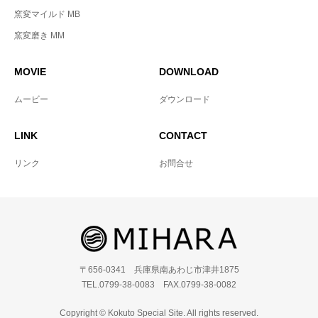
窯変マイルド MB
窯変磨き MM
MOVIE
DOWNLOAD
ムービー
ダウンロード
LINK
CONTACT
リンク
お問合せ
〒656-0341 兵庫県南あわじ市津井1875
TEL.0799-38-0083 FAX.0799-38-0082
Copyright © Kokuto Special Site. All rights reserved.